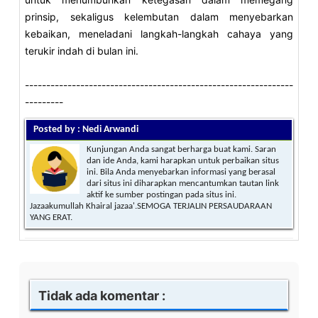
prinsip, sekaligus kelembutan dalam menyebarkan
kebaikan, meneladani langkah-langkah cahaya yang
terukir indah di bulan ini.
---------------------------------------------------------------
---------
Posted by : Nedi Arwandi
Kunjungan Anda sangat berharga buat kami. Saran
dan ide Anda, kami harapkan untuk perbaikan situs
ini. Bila Anda menyebarkan informasi yang berasal
dari situs ini diharapkan mencantumkan tautan link
aktif ke sumber postingan pada situs ini.
Jazaakumullah Khairal jazaa'.SEMOGA TERJALIN PERSAUDARAAN
YANG ERAT.
Tidak ada komentar :