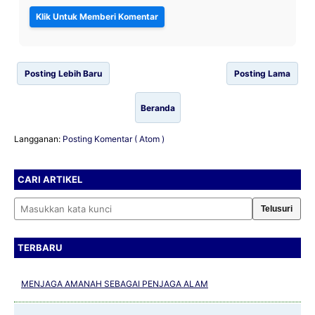
Posting Lebih Baru
Posting Lama
Beranda
Langganan:
Posting Komentar ( Atom )
CARI ARTIKEL
Cari artikel
TERBARU
MENJAGA AMANAH SEBAGAI PENJAGA ALAM