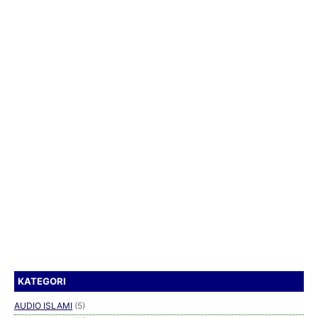
KATEGORI
AUDIO ISLAMI
(5)