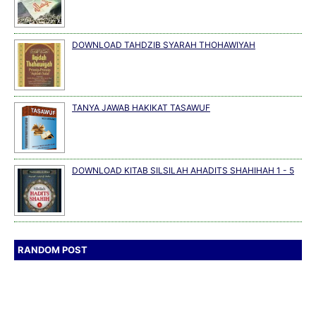
DOWNLOAD TAHDZIB SYARAH THOHAWIYAH
TANYA JAWAB HAKIKAT TASAWUF
DOWNLOAD KITAB SILSILAH AHADITS SHAHIHAH 1 - 5
RANDOM POST