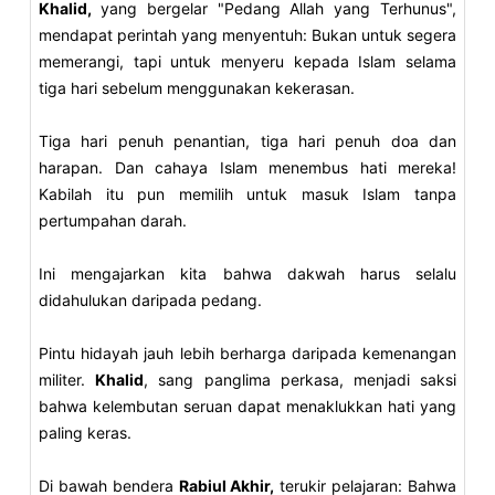
Khalid,
yang bergelar "Pedang Allah yang Terhunus",
mendapat perintah yang menyentuh: Bukan untuk segera
memerangi, tapi untuk menyeru kepada Islam selama
tiga hari sebelum menggunakan kekerasan.
Tiga hari penuh penantian, tiga hari penuh doa dan
harapan. Dan cahaya Islam menembus hati mereka!
Kabilah itu pun memilih untuk masuk Islam tanpa
pertumpahan darah.
Ini mengajarkan kita bahwa dakwah harus selalu
didahulukan daripada pedang.
Pintu hidayah jauh lebih berharga daripada kemenangan
militer.
Khalid
, sang panglima perkasa, menjadi saksi
bahwa kelembutan seruan dapat menaklukkan hati yang
paling keras.
Di bawah bendera
Rabiul Akhir,
terukir pelajaran: Bahwa