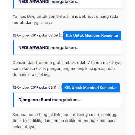
NEDI ARWANDI
mengatakan...
Ya mas Dwi, untuk sementara ini idwebhost emang rada
murah dari yg lainnya
12 Oktober 2017 pukul 08.09
NEDI ARWANDI
mengatakan...
Domain dari freenom gratis mbak, udah 7 tahun makainya,
cuma ketika trafik pengunjung melonjak, siap-siap dah
domain kita dilelang
12 Oktober 2017 pukul 08.11
Djangkaru Bumi
mengatakan...
Kenapa home blog ini link judul artikelnya mati, sehingga
tidak bisa diklik, dan semua artikle home tidak ada baca
selanjutnya.