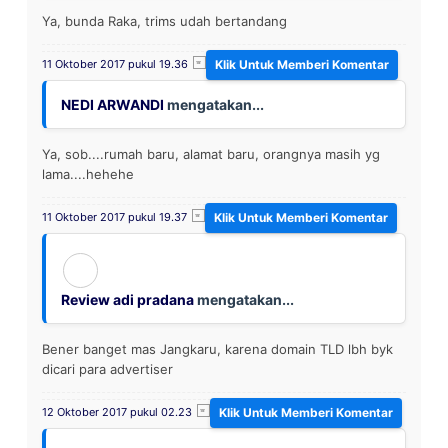
Ya, bunda Raka, trims udah bertandang
11 Oktober 2017 pukul 19.36
NEDI ARWANDI
mengatakan...
Ya, sob....rumah baru, alamat baru, orangnya masih yg
lama....hehehe
11 Oktober 2017 pukul 19.37
Review adi pradana
mengatakan...
Bener banget mas Jangkaru, karena domain TLD lbh byk
dicari para advertiser
12 Oktober 2017 pukul 02.23