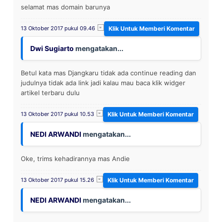
selamat mas domain barunya
13 Oktober 2017 pukul 09.46
Dwi Sugiarto
mengatakan...
Betul kata mas Djangkaru tidak ada continue reading dan
judulnya tidak ada link jadi kalau mau baca klik widger
artikel terbaru dulu
13 Oktober 2017 pukul 10.53
NEDI ARWANDI
mengatakan...
Oke, trims kehadirannya mas Andie
13 Oktober 2017 pukul 15.26
NEDI ARWANDI
mengatakan...