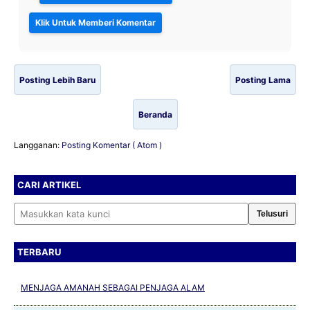
Posting Lebih Baru
Posting Lama
Beranda
Langganan:
Posting Komentar ( Atom )
CARI ARTIKEL
Cari artikel
TERBARU
MENJAGA AMANAH SEBAGAI PENJAGA ALAM