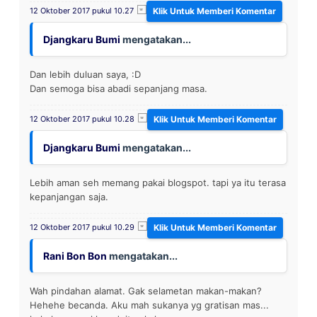
12 Oktober 2017 pukul 10.27
Djangkaru Bumi
mengatakan...
Dan lebih duluan saya, :D
Dan semoga bisa abadi sepanjang masa.
12 Oktober 2017 pukul 10.28
Djangkaru Bumi
mengatakan...
Lebih aman seh memang pakai blogspot. tapi ya itu terasa
kepanjangan saja.
12 Oktober 2017 pukul 10.29
Rani Bon Bon
mengatakan...
Wah pindahan alamat. Gak selametan makan-makan?
Hehehe becanda. Aku mah sukanya yg gratisan mas...