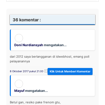
36 komentar :
Doni Nurdiansyah
mengatakan...
dari 2012 saya berlangganan di idwebhost, emang poll
pelayanannya
8 Oktober 2017 pukul 21.00
Mayuf
mengatakan...
Betul gan, resiko pake frenom gtu,