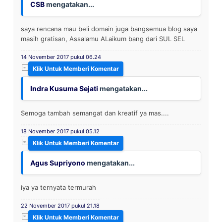
CSB
mengatakan...
saya rencana mau beli domain juga bangsemua blog saya
masih gratisan, Assalamu ALaikum bang dari SUL SEL
14 November 2017 pukul 06.24
Indra Kusuma Sejati
mengatakan...
Semoga tambah semangat dan kreatif ya mas....
18 November 2017 pukul 05.12
Agus Supriyono
mengatakan...
iya ya ternyata termurah
22 November 2017 pukul 21.18