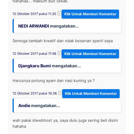
hahahaa... maklum duit cekak.
12 Oktober 2017 pukul 11.35
NEDI ARWANDI
mengatakan...
Semoga tambah kreatif dan ndak bosenan sperti saya
12 Oktober 2017 pukul 17.48
Djangkaru Bumi
mengatakan...
Harusnya potong ayam dan nasi kuning ya ?
12 Oktober 2017 pukul 19.38
Andie
mengatakan...
wah pakai idwebhost ya, saya dulu juga sering beli disini
hahaha