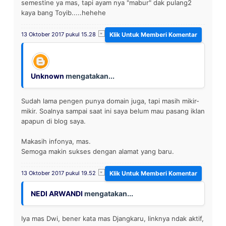
semestine ya mas, tapi ayam nya "mabur" dak pulang2
kaya bang Toyib.....hehehe
13 Oktober 2017 pukul 15.28
Unknown
mengatakan...
Sudah lama pengen punya domain juga, tapi masih mikir-
mikir. Soalnya sampai saat ini saya belum mau pasang iklan
apapun di blog saya.
Makasih infonya, mas.
Semoga makin sukses dengan alamat yang baru.
13 Oktober 2017 pukul 19.52
NEDI ARWANDI
mengatakan...
Iya mas Dwi, bener kata mas Djangkaru, linknya ndak aktif,