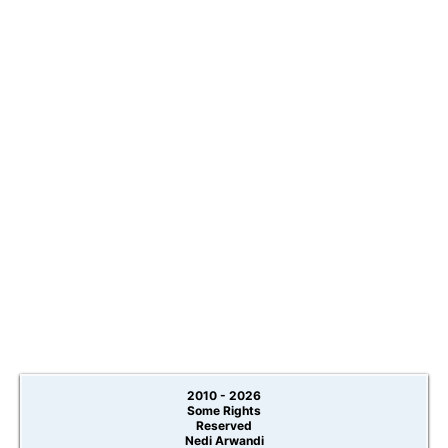
2010 -
2026
Some Rights
Reserved
Nedi Arwandi