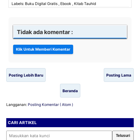
Labels: Buku Digital Gratis , Ebook , Kitab Tauhid
Tidak ada komentar :
Posting Lebih Baru
Posting Lama
Beranda
Langganan:
Posting Komentar ( Atom )
CARI ARTIKEL
Cari artikel