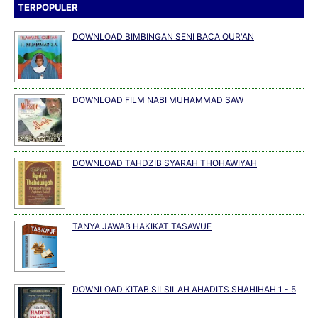
TERPOPULER
DOWNLOAD BIMBINGAN SENI BACA QUR'AN
DOWNLOAD FILM NABI MUHAMMAD SAW
DOWNLOAD TAHDZIB SYARAH THOHAWIYAH
TANYA JAWAB HAKIKAT TASAWUF
DOWNLOAD KITAB SILSILAH AHADITS SHAHIHAH 1 - 5