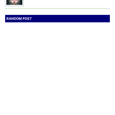
RANDOM POST