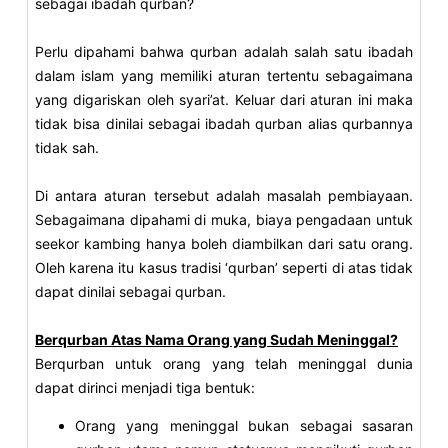
sebagai ibadah qurban?
Perlu dipahami bahwa qurban adalah salah satu ibadah
dalam islam yang memiliki aturan tertentu sebagaimana
yang digariskan oleh syari’at. Keluar dari aturan ini maka
tidak bisa dinilai sebagai ibadah qurban alias qurbannya
tidak sah.
Di antara aturan tersebut adalah masalah pembiayaan.
Sebagaimana dipahami di muka, biaya pengadaan untuk
seekor kambing hanya boleh diambilkan dari satu orang.
Oleh karena itu kasus tradisi ‘qurban’ seperti di atas tidak
dapat dinilai sebagai qurban.
Berqurban Atas Nama Orang yang Sudah Meninggal?
Berqurban untuk orang yang telah meninggal dunia
dapat dirinci menjadi tiga bentuk:
Orang yang meninggal bukan sebagai sasaran