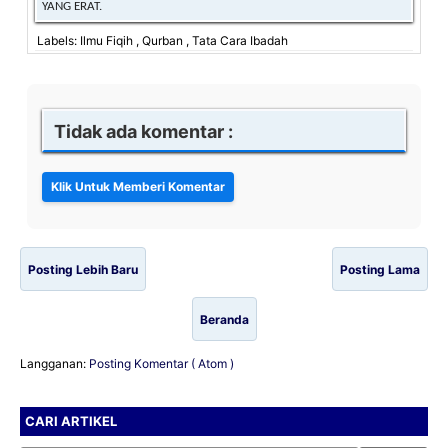
YANG ERAT.
Labels: Ilmu Fiqih , Qurban , Tata Cara Ibadah
Tidak ada komentar :
Posting Lebih Baru
Posting Lama
Beranda
Langganan:
Posting Komentar ( Atom )
CARI ARTIKEL