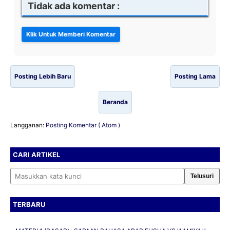
Tidak ada komentar :
Posting Lebih Baru
Posting Lama
Beranda
Langganan:
Posting Komentar ( Atom )
CARI ARTIKEL
Cari artikel
TERBARU