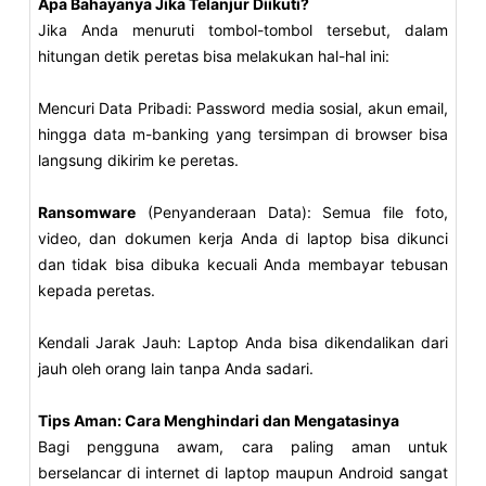
Apa Bahayanya Jika Telanjur Diikuti?
Jika Anda menuruti tombol-tombol tersebut, dalam
hitungan detik peretas bisa melakukan hal-hal ini:
Mencuri Data Pribadi: Password media sosial, akun email,
hingga data m-banking yang tersimpan di browser bisa
langsung dikirim ke peretas.
Ransomware
(Penyanderaan Data): Semua file foto,
video, dan dokumen kerja Anda di laptop bisa dikunci
dan tidak bisa dibuka kecuali Anda membayar tebusan
kepada peretas.
Kendali Jarak Jauh: Laptop Anda bisa dikendalikan dari
jauh oleh orang lain tanpa Anda sadari.
Tips Aman: Cara Menghindari dan Mengatasinya
Bagi pengguna awam, cara paling aman untuk
berselancar di internet di laptop maupun Android sangat