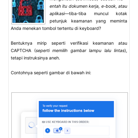
entah itu dokumen kerja, e-book, atau
aplikasi
—tiba-tiba muncul kotak
petunjuk keamanan yang meminta
Anda menekan tombol tertentu di keyboard?
Bentuknya mirip seperti verifikasi keamanan atau
CAPTCHA (
seperti memilih gambar lampu lalu lintas
),
tetapi instruksinya aneh.
Contohnya seperti gambar di bawah ini: