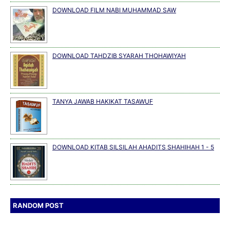
DOWNLOAD FILM NABI MUHAMMAD SAW
DOWNLOAD TAHDZIB SYARAH THOHAWIYAH
TANYA JAWAB HAKIKAT TASAWUF
DOWNLOAD KITAB SILSILAH AHADITS SHAHIHAH 1 - 5
RANDOM POST