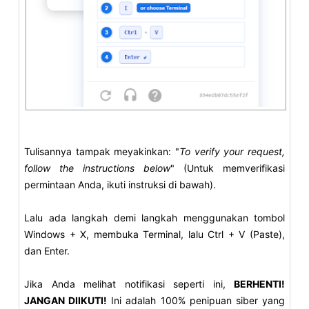
Tulisannya tampak meyakinkan: "
To verify your request,
follow the instructions below
" (Untuk memverifikasi
permintaan Anda, ikuti instruksi di bawah).
Lalu ada langkah demi langkah menggunakan tombol
Windows + X, membuka Terminal, lalu Ctrl + V (Paste),
dan Enter.
Jika Anda melihat notifikasi seperti ini,
BERHENTI!
JANGAN DIIKUTI!
Ini adalah 100% penipuan siber yang