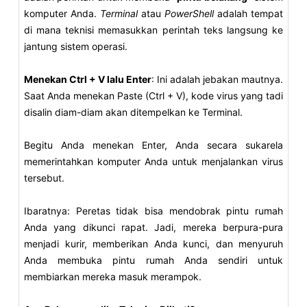
komputer Anda.
Terminal
atau
PowerShell
adalah tempat
di mana teknisi memasukkan perintah teks langsung ke
jantung sistem operasi.
Menekan Ctrl + V lalu Enter
: Ini adalah jebakan mautnya.
Saat Anda menekan Paste (Ctrl + V), kode virus yang tadi
disalin diam-diam akan ditempelkan ke Terminal.
Begitu Anda menekan Enter, Anda secara sukarela
memerintahkan komputer Anda untuk menjalankan virus
tersebut.
Ibaratnya: Peretas tidak bisa mendobrak pintu rumah
Anda yang dikunci rapat. Jadi, mereka berpura-pura
menjadi kurir, memberikan Anda kunci, dan menyuruh
Anda membuka pintu rumah Anda sendiri untuk
membiarkan mereka masuk merampok.