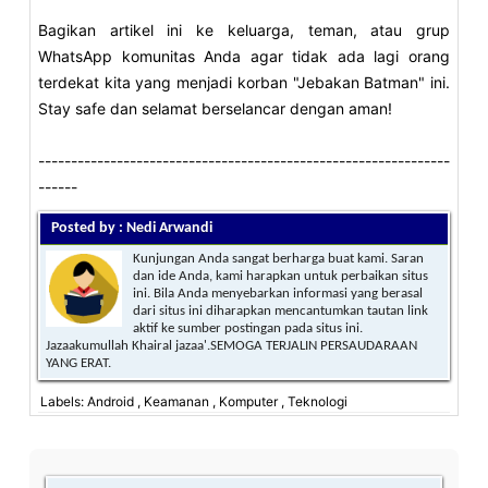
Bagikan artikel ini ke keluarga, teman, atau grup
WhatsApp komunitas Anda agar tidak ada lagi orang
terdekat kita yang menjadi korban "Jebakan Batman" ini.
Stay safe dan selamat berselancar dengan aman!
---------------------------------------------------------------
------
Posted by : Nedi Arwandi
Kunjungan Anda sangat berharga buat kami. Saran
dan ide Anda, kami harapkan untuk perbaikan situs
ini. Bila Anda menyebarkan informasi yang berasal
dari situs ini diharapkan mencantumkan tautan link
aktif ke sumber postingan pada situs ini.
Jazaakumullah Khairal jazaa'.SEMOGA TERJALIN PERSAUDARAAN
YANG ERAT.
Labels: Android , Keamanan , Komputer , Teknologi