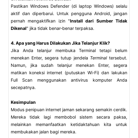
Pastikan Windows Defender (di laptop Windows) selalu
aktif dan diperbarui. Untuk pengguna Android, jangan
pernah mengaktifkan izin "
Install dari Sumber Tidak
Dikenal
" jika tidak benar-benar terpaksa.
4. Apa yang Harus Dilakukan Jika Telanjur Klik?
Jika Anda telanjur membuka Terminal tetapi belum
menekan Enter, segera tutup jendela
Terminal
tersebut.
Namun, jika sudah telanjur menekan Enter, segera
matikan koneksi internet (putuskan Wi-Fi) dan lakukan
Full Scan menggunakan antivirus komputer Anda
secepatnya.
Kesimpulan
Modus penipuan internet jaman sekarang semakin cerdik.
Mereka tidak lagi membobol sistem secara paksa,
melainkan memanfaatkan ketidaktahuan kita untuk
membukakan jalan bagi mereka.