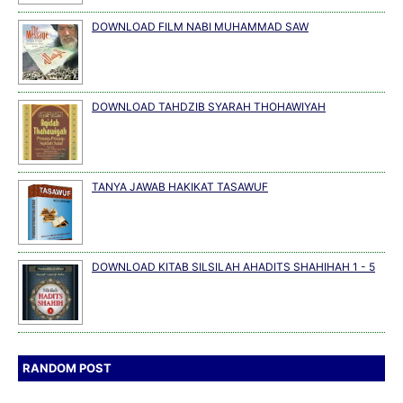
DOWNLOAD FILM NABI MUHAMMAD SAW
DOWNLOAD TAHDZIB SYARAH THOHAWIYAH
TANYA JAWAB HAKIKAT TASAWUF
DOWNLOAD KITAB SILSILAH AHADITS SHAHIHAH 1 - 5
RANDOM POST