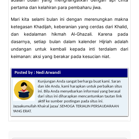
pertama dan kelahiran para pembaharu jiwa.
Mari kita selami bulan ini dengan merenungkan makna
ketegasan Khadijah, keberanian yang cerdas dari Khalid,
dan kedalaman hikmah Al-Ghazali. Karena pada
dasarnya, setiap bulan dalam kalender Hijriah adalah
undangan untuk kembali kepada inti terdalam dari
keimanan: aksi yang berakar pada kesucian niat.
Posted by : Nedi Arwandi
Kunjungan Anda sangat berharga buat kami. Saran
dan ide Anda, kami harapkan untuk perbaikan situs
ini. Bila Anda menyebarkan informasi yang berasal
dari situs ini diharapkan mencantumkan tautan link
aktif ke sumber postingan pada situs ini.
Jazaakumullah Khairal jazaa'.SEMOGA TERJALIN PERSAUDARAAN
YANG ERAT.