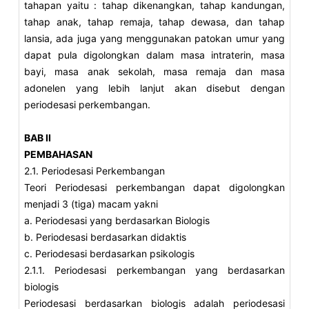
tahapan yaitu : tahap dikenangkan, tahap kandungan,
tahap anak, tahap remaja, tahap dewasa, dan tahap
lansia, ada juga yang menggunakan patokan umur yang
dapat pula digolongkan dalam masa intraterin, masa
bayi, masa anak sekolah, masa remaja dan masa
adonelen yang lebih lanjut akan disebut dengan
periodesasi perkembangan.
BAB II
PEMBAHASAN
2.1. Periodesasi Perkembangan
Teori Periodesasi perkembangan dapat digolongkan
menjadi 3 (tiga) macam yakni
a. Periodesasi yang berdasarkan Biologis
b. Periodesasi berdasarkan didaktis
c. Periodesasi berdasarkan psikologis
2.1.1. Periodesasi perkembangan yang berdasarkan
biologis
Periodesasi berdasarkan biologis adalah periodesasi