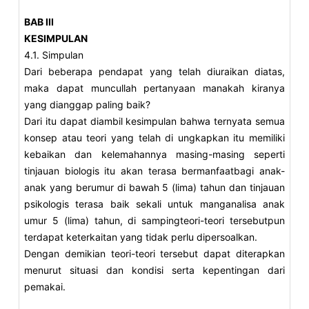
BAB III
KESIMPULAN
4.1. Simpulan
Dari beberapa pendapat yang telah diuraikan diatas,
maka dapat muncullah pertanyaan manakah kiranya
yang dianggap paling baik?
Dari itu dapat diambil kesimpulan bahwa ternyata semua
konsep atau teori yang telah di ungkapkan itu memiliki
kebaikan dan kelemahannya masing-masing seperti
tinjauan biologis itu akan terasa bermanfaatbagi anak-
anak yang berumur di bawah 5 (lima) tahun dan tinjauan
psikologis terasa baik sekali untuk manganalisa anak
umur 5 (lima) tahun, di sampingteori-teori tersebutpun
terdapat keterkaitan yang tidak perlu dipersoalkan.
Dengan demikian teori-teori tersebut dapat diterapkan
menurut situasi dan kondisi serta kepentingan dari
pemakai.