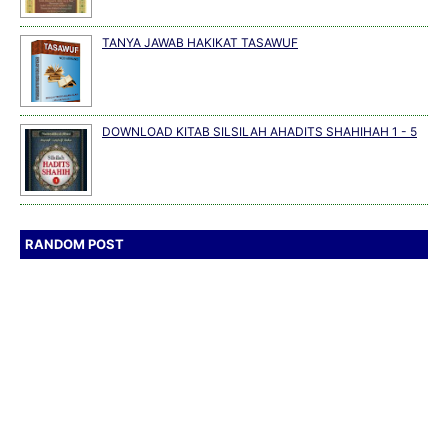
TANYA JAWAB HAKIKAT TASAWUF
DOWNLOAD KITAB SILSILAH AHADITS SHAHIHAH 1 - 5
RANDOM POST