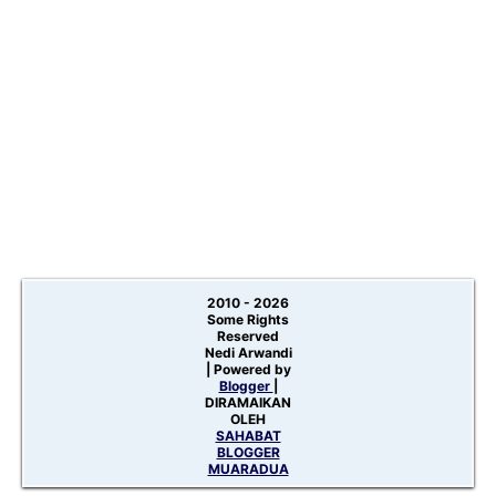
2010 -
2026
Some Rights
Reserved
Nedi Arwandi
| Powered by
Blogger
|
DIRAMAIKAN
OLEH
SAHABAT
BLOGGER
MUARADUA