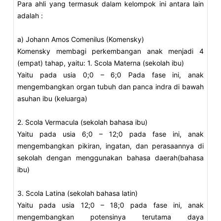
Para ahli yang termasuk dalam kelompok ini antara lain
adalah :
a) Johann Amos Comenilus (Komensky)
Komensky membagi perkembangan anak menjadi 4
(empat) tahap, yaitu: 1. Scola Materna (sekolah ibu)
Yaitu pada usia 0;0 – 6;0 Pada fase ini, anak
mengembangkan organ tubuh dan panca indra di bawah
asuhan ibu (keluarga)
2. Scola Vermacula (sekolah bahasa ibu)
Yaitu pada usia 6;0 – 12;0 pada fase ini, anak
mengembangkan pikiran, ingatan, dan perasaannya di
sekolah dengan menggunakan bahasa daerah(bahasa
ibu)
3. Scola Latina (sekolah bahasa latin)
Yaitu pada usia 12;0 – 18;0 pada fase ini, anak
mengembangkan potensinya terutama daya