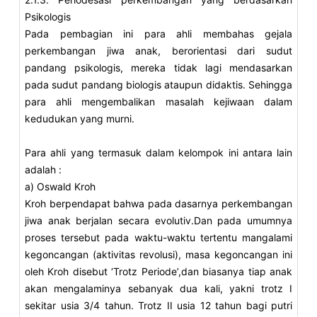
Psikologis
Pada pembagian ini para ahli membahas gejala
perkembangan jiwa anak, berorientasi dari sudut
pandang psikologis, mereka tidak lagi mendasarkan
pada sudut pandang biologis ataupun didaktis. Sehingga
para ahli mengembalikan masalah kejiwaan dalam
kedudukan yang murni.
Para ahli yang termasuk dalam kelompok ini antara lain
adalah :
a) Oswald Kroh
Kroh berpendapat bahwa pada dasarnya perkembangan
jiwa anak berjalan secara evolutiv.Dan pada umumnya
proses tersebut pada waktu-waktu tertentu mangalami
kegoncangan (aktivitas revolusi), masa kegoncangan ini
oleh Kroh disebut ‘Trotz Periode’,dan biasanya tiap anak
akan mengalaminya sebanyak dua kali, yakni trotz I
sekitar usia 3/4 tahun. Trotz II usia 12 tahun bagi putri