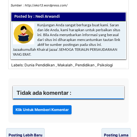
Sumber : http://eko13.wordpress.com/
Posted by : Nedi Arwandi
Kunjungan Anda sangat berharga buat kami. Saran
dan ide Anda, kami harapkan untuk perbaikan situs
ini. Bila Anda menyebarkan informasi yang berasal
dari situs ini diharapkan mencantumkan tautan link
aktif ke sumber postingan pada situs ini.
Jazaakumullah Khairal jazaa'.SEMOGA TERJALIN PERSAUDARAAN
YANG ERAT.
Labels: Dunia Pendidikan , Makalah , Pendidikan , Psikologi
Tidak ada komentar :
Posting Lebih Baru
Posting Lama