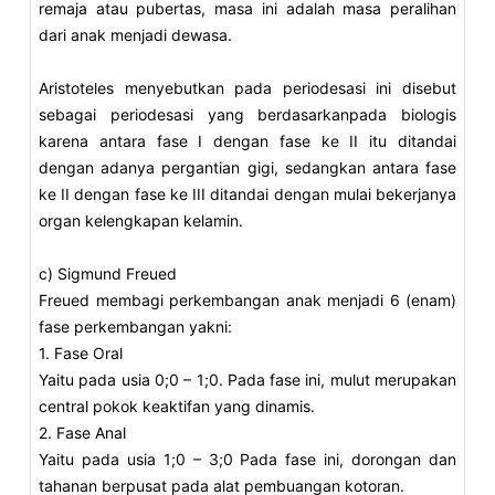
remaja atau pubertas, masa ini adalah masa peralihan
dari anak menjadi dewasa.
Aristoteles menyebutkan pada periodesasi ini disebut
sebagai periodesasi yang berdasarkanpada biologis
karena antara fase I dengan fase ke II itu ditandai
dengan adanya pergantian gigi, sedangkan antara fase
ke II dengan fase ke III ditandai dengan mulai bekerjanya
organ kelengkapan kelamin.
c) Sigmund Freued
Freued membagi perkembangan anak menjadi 6 (enam)
fase perkembangan yakni:
1. Fase Oral
Yaitu pada usia 0;0 – 1;0. Pada fase ini, mulut merupakan
central pokok keaktifan yang dinamis.
2. Fase Anal
Yaitu pada usia 1;0 – 3;0 Pada fase ini, dorongan dan
tahanan berpusat pada alat pembuangan kotoran.