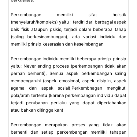
Perkembangan memiliki sifat holistik
(menyeluruh/kompleks) yaitu : terdiri dari berbagai aspek
baik fisik ataupun psikis, terjadi dalam beberapa tahap
(saling berkesinambungan), ada variasi individu dan
memiliki prinsip keserasian dan keseimbangan.
Perkembangan Individu memiliki beberapa prinsip-prinsip
yaitu: Never ending process (perkembangan tidak akan
pernah berhenti), Semua aspek perkembangan saling
mempengaruhi (aspek emosional, aspek disiplin, aspek
agama dan aspek sosial),Perkembnagan mengikuti
pola/arah tertentu (karena perkembangan individu dapat
terjadi perubahan perilaku yang dapat dipertahankan
atau bahkan ditinggalkan)
Perkembangan merupakan proses yang tidak akan
berhenti dan setiap perkembangan memiliki tahapan