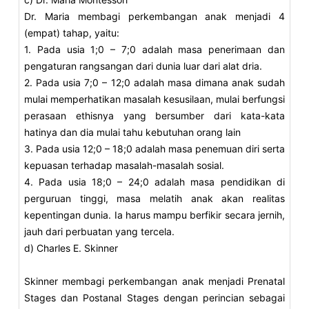
Dr. Maria membagi perkembangan anak menjadi 4
(empat) tahap, yaitu:
1. Pada usia 1;0 – 7;0 adalah masa penerimaan dan
pengaturan rangsangan dari dunia luar dari alat dria.
2. Pada usia 7;0 – 12;0 adalah masa dimana anak sudah
mulai memperhatikan masalah kesusilaan, mulai berfungsi
perasaan ethisnya yang bersumber dari kata-kata
hatinya dan dia mulai tahu kebutuhan orang lain
3. Pada usia 12;0 – 18;0 adalah masa penemuan diri serta
kepuasan terhadap masalah-masalah sosial.
4. Pada usia 18;0 – 24;0 adalah masa pendidikan di
perguruan tinggi, masa melatih anak akan realitas
kepentingan dunia. Ia harus mampu berfikir secara jernih,
jauh dari perbuatan yang tercela.
d) Charles E. Skinner
Skinner membagi perkembangan anak menjadi Prenatal
Stages dan Postanal Stages dengan perincian sebagai