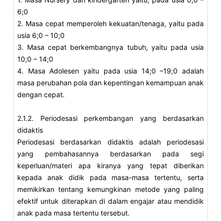
6;0
2. Masa cepat memperoleh kekuatan/tenaga, yaitu pada
usia 6;0 – 10;0
3. Masa cepat berkembangnya tubuh, yaitu pada usia
10;0 – 14;0
4. Masa Adolesen yaitu pada usia 14;0 –19;0 adalah
masa perubahan pola dan kepentingan kemampuan anak
dengan cepat.
2.1.2. Periodesasi perkembangan yang berdasarkan
didaktis
Periodesasi berdasarkan didaktis adalah periodesasi
yang pembahasannya berdasarkan pada segi
keperluan/materi apa kiranya yang tepat diberikan
kepada anak didik pada masa-masa tertentu, serta
memikirkan tentang kemungkinan metode yang paling
efektif untuk diterapkan di dalam engajar atau mendidik
anak pada masa tertentu tersebut.