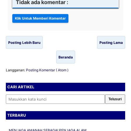
Tidak ada komentar :
Posting Lebih Baru
Posting Lama
Beranda
Langganan:
Posting Komentar ( Atom )
CARI ARTIKEL
Cari artikel
TERBARU
MENJAGA AMANAH SEBAGAI PENJAGA ALAM