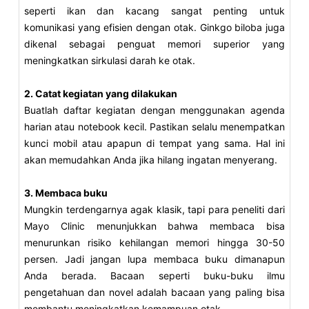
seperti ikan dan kacang sangat penting untuk
komunikasi yang efisien dengan otak. Ginkgo biloba juga
dikenal sebagai penguat memori superior yang
meningkatkan sirkulasi darah ke otak.
2. Catat kegiatan yang dilakukan
Buatlah daftar kegiatan dengan menggunakan agenda
harian atau notebook kecil. Pastikan selalu menempatkan
kunci mobil atau apapun di tempat yang sama. Hal ini
akan memudahkan Anda jika hilang ingatan menyerang.
3. Membaca buku
Mungkin terdengarnya agak klasik, tapi para peneliti dari
Mayo Clinic menunjukkan bahwa membaca bisa
menurunkan risiko kehilangan memori hingga 30-50
persen. Jadi jangan lupa membaca buku dimanapun
Anda berada. Bacaan seperti buku-buku ilmu
pengetahuan dan novel adalah bacaan yang paling bisa
membantu meningkatkan kemampuan otak.