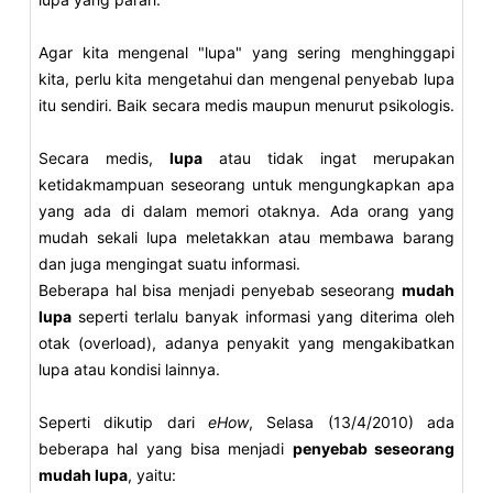
Agar kita mengenal "lupa" yang sering menghinggapi
kita, perlu kita mengetahui dan mengenal penyebab lupa
itu sendiri. Baik secara medis maupun menurut psikologis.
Secara medis,
lupa
atau tidak ingat merupakan
ketidakmampuan seseorang untuk mengungkapkan apa
yang ada di dalam memori otaknya. Ada orang yang
mudah sekali lupa meletakkan atau membawa barang
dan juga mengingat suatu informasi.
Beberapa hal bisa menjadi penyebab seseorang
mudah
lupa
seperti terlalu banyak informasi yang diterima oleh
otak (overload), adanya penyakit yang mengakibatkan
lupa atau kondisi lainnya.
Seperti dikutip dari
eHow
, Selasa (13/4/2010) ada
beberapa hal yang bisa menjadi
penyebab seseorang
mudah lupa
, yaitu: