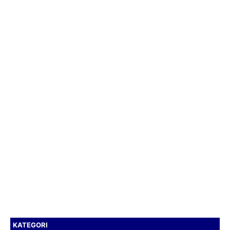
KATEGORI