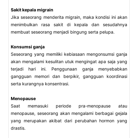
Sakit kepala migrain
Jika seseorang menderita migrain, maka kondisi ini akan
menimbulkan rasa sakit di kepala dan sesudahnya
membuat seseorang menjadi bingung serta pelupa.
Konsumsi ganja
Seseorang yang memiliki kebiasaan mengonsumsi ganja
akan mengalami kesulitan utuk mengingat apa saja yang
terjadi hari ini. Penggunaan ganja menyebabkan
gangguan memori dan berpikir, gangguan koordinasi
serta kurangnya konsentrasi.
Menopause
Saat memasuki periode pra-menopause atau
menopause, seseorang akan mengalami berbagai gejala
yang merupakan akibat dari perubahan hormon yang
drastis.