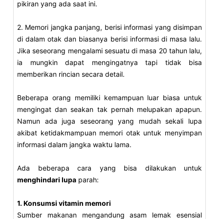
pikiran yang ada saat ini.
2. Memori jangka panjang, berisi informasi yang disimpan
di dalam otak dan biasanya berisi informasi di masa lalu.
Jika seseorang mengalami sesuatu di masa 20 tahun lalu,
ia mungkin dapat mengingatnya tapi tidak bisa
memberikan rincian secara detail.
Beberapa orang memiliki kemampuan luar biasa untuk
mengingat dan seakan tak pernah melupakan apapun.
Namun ada juga seseorang yang mudah sekali lupa
akibat ketidakmampuan memori otak untuk menyimpan
informasi dalam jangka waktu lama.
Ada beberapa cara yang bisa dilakukan untuk
menghindari lupa
parah:
1. Konsumsi vitamin memori
Sumber makanan mengandung asam lemak esensial