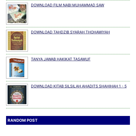
DOWNLOAD FILM NABI MUHAMMAD SAW
DOWNLOAD TAHDZIB SYARAH THOHAWIYAH
TANYA JAWAB HAKIKAT TASAWUF
DOWNLOAD KITAB SILSILAH AHADITS SHAHIHAH 1 - 5
RANDOM POST