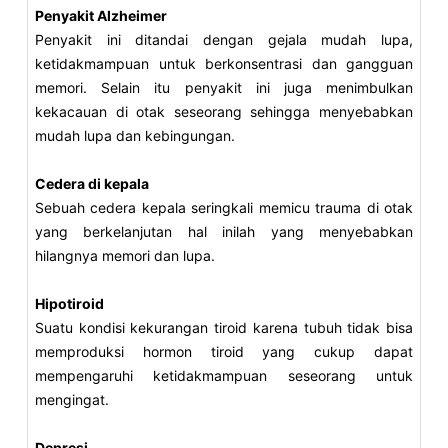
Penyakit Alzheimer
Penyakit ini ditandai dengan gejala mudah lupa,
ketidakmampuan untuk berkonsentrasi dan gangguan
memori. Selain itu penyakit ini juga menimbulkan
kekacauan di otak seseorang sehingga menyebabkan
mudah lupa dan kebingungan.
Cedera di kepala
Sebuah cedera kepala seringkali memicu trauma di otak
yang berkelanjutan hal inilah yang menyebabkan
hilangnya memori dan lupa.
Hipotiroid
Suatu kondisi kekurangan tiroid karena tubuh tidak bisa
memproduksi hormon tiroid yang cukup dapat
mempengaruhi ketidakmampuan seseorang untuk
mengingat.
Depresi