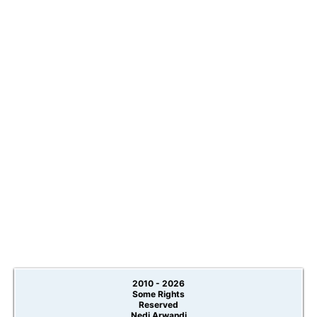
2010 -
2026
Some Rights
Reserved
Nedi Arwandi