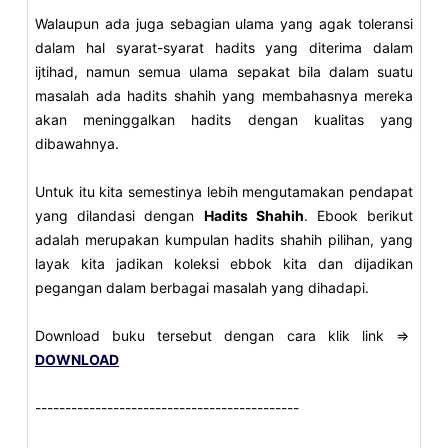
Walaupun ada juga sebagian ulama yang agak toleransi
dalam hal syarat-syarat hadits yang diterima dalam
ijtihad, namun semua ulama sepakat bila dalam suatu
masalah ada hadits shahih yang membahasnya mereka
akan meninggalkan hadits dengan kualitas yang
dibawahnya.
Untuk itu kita semestinya lebih mengutamakan pendapat
yang dilandasi dengan
Hadits Shahih
. Ebook berikut
adalah merupakan kumpulan hadits shahih pilihan, yang
layak kita jadikan koleksi ebbok kita dan dijadikan
pegangan dalam berbagai masalah yang dihadapi.
Download buku tersebut dengan cara klik link =>
DOWNLOAD
--------------------------------------------