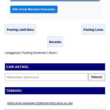
Posting Lebih Baru
Posting Lama
Beranda
Langganan:
Posting Komentar ( Atom )
CARI ARTIKEL
Cari artikel
TERBARU
MENJAGA AMANAH SEBAGAI PENJAGA ALAM