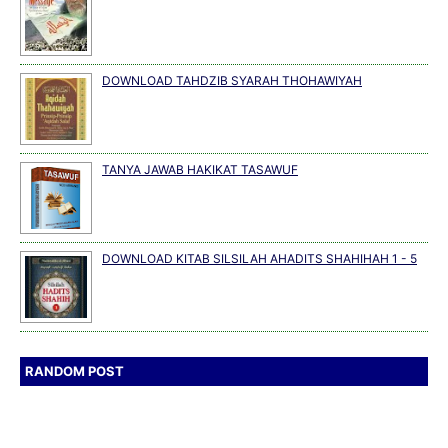
DOWNLOAD TAHDZIB SYARAH THOHAWIYAH
TANYA JAWAB HAKIKAT TASAWUF
DOWNLOAD KITAB SILSILAH AHADITS SHAHIHAH 1 - 5
RANDOM POST